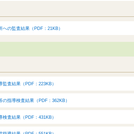
への監査結果（PDF：21KB）
監査結果（PDF：223KB）
の指導検査結果（PDF：362KB）
検査結果（PDF：431KB）
指導結果（PDF：551KB）