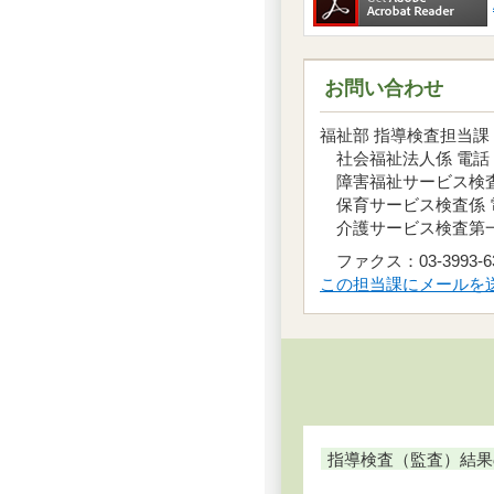
お問い合わせ
福祉部 指導検査担当課
社会福祉法人係 電話：03
障害福祉サービス検査係 
保育サービス検査係 電話：
介護サービス検査第一・第
ファクス：03-3993-6
この担当課にメールを
指導検査（監査）結果