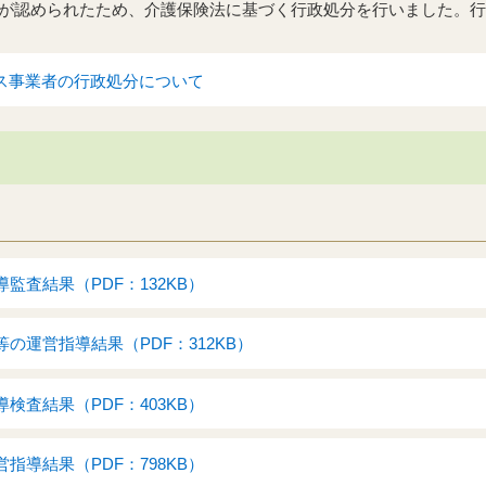
が認められたため、介護保険法に基づく行政処分を行いました。行
ス事業者の行政処分について
監査結果（PDF：132KB）
の運営指導結果（PDF：312KB）
検査結果（PDF：403KB）
指導結果（PDF：798KB）