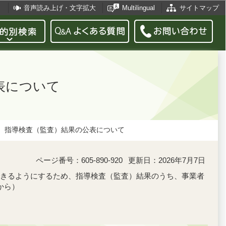
音声読み上げ・文字拡大
Multilingual
サイトマップ
表について
指導検査（監査）結果の公表について
ページ番号：605-890-920
更新日：2026年7月7日
きるようにするため、指導検査（監査）結果のうち、事業者
から）