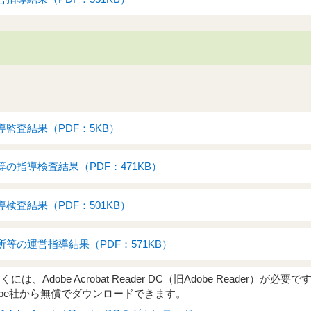
監査結果（PDF：5KB）
の指導検査結果（PDF：471KB）
検査結果（PDF：501KB）
等の運営指導結果（PDF：571KB）
、Adobe Acrobat Reader DC（旧Adobe Reader）が必要で
obe社から無償でダウンロードできます。