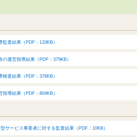
監査結果（PDF：133KB）
の運営指導結果（PDF：379KB）
検査結果（PDF：376KB）
指導結果（PDF：804KB）
型サービス事業者に対する監査結果（PDF：10KB）