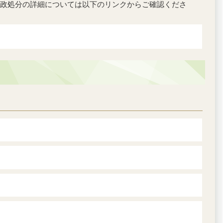
政処分の詳細については以下のリンクからご確認くださ