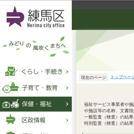
トップペー
現在のページ
福祉サービス事業者や施
や施設等の名称、文書指
一般監査（検査）の結果
特別監査（検査）の結果