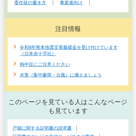
委任状の書き方
事業者向け
注目情報
令和8年熊本地震災害義援金を受け付けています
（日本赤十字社）
熱中症にご注意ください
水害（集中豪雨・台風）に備えましょう
このページを見ている人はこんなページ
も見ています
戸籍に関する証明書の請求書