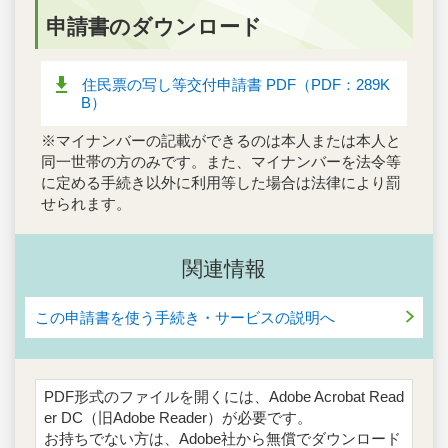
申請書のダウンロード
住民票の写し等交付申請書 PDF（PDF：289K
B）
※マイナンバーの記載ができるのは本人または本人と
同一世帯の方のみです。また、マイナンバーを法令等
に定める手続き以外に利用等した場合は法律により罰
せられます。
関連情報
この申請書を使う手続き・サービスの説明へ
PDF形式のファイルを開くには、Adobe Acrobat Read
er DC（旧Adobe Reader）が必要です。
お持ちでない方は、Adobe社から無償でダウンロード