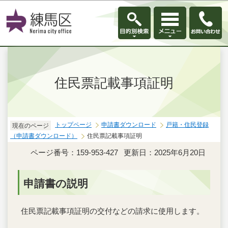
このページの本文へ移動
住民票記載事項証明
トップページ
申請書ダウンロード
戸籍・住民登録
現在のページ
（申請書ダウンロード）
住民票記載事項証明
ページ番号：159-953-427
更新日：2025年6月20日
申請書の説明
住民票記載事項証明の交付などの請求に使用します。