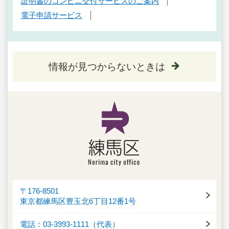
証明書のコンビニ交付サービスのご案内
電子申請サービス
情報が見つからないときは
〒176-8501
東京都練馬区豊玉北6丁目12番1号
電話：03-3993-1111（代表）