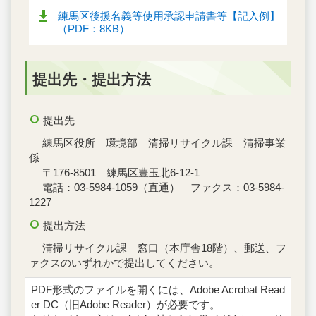
練馬区後援名義等使用承認申請書等【記入例】
（PDF：8KB）
提出先・提出方法
提出先
練馬区役所 環境部 清掃リサイクル課 清掃事業
係
〒176-8501 練馬区豊玉北6-12-1
電話：03-5984-1059（直通） ファクス：03-5984-
1227
提出方法
清掃リサイクル課 窓口（本庁舎18階）、郵送、フ
ァクスのいずれかで提出してください。
PDF形式のファイルを開くには、Adobe Acrobat Read
er DC（旧Adobe Reader）が必要です。