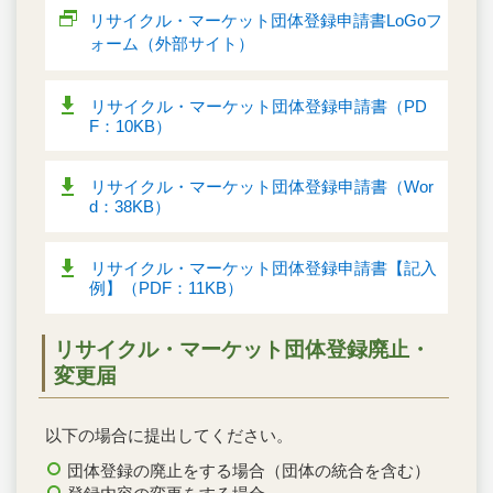
リサイクル・マーケット団体登録申請書LoGoフ
ォーム（外部サイト）
リサイクル・マーケット団体登録申請書（PD
F：10KB）
リサイクル・マーケット団体登録申請書（Wor
d：38KB）
リサイクル・マーケット団体登録申請書【記入
例】（PDF：11KB）
リサイクル・マーケット団体登録廃止・
変更届
以下の場合に提出してください。
団体登録の廃止をする場合（団体の統合を含む）