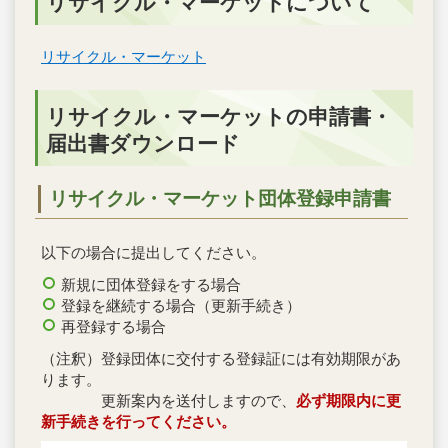
リサイクル・マーケットについて
リサイクル・マーケット
リサイクル・マーケットの申請書・
届出書ダウンロード
リサイクル・マーケット団体登録申請書
以下の場合に提出してください。
新規に団体登録をする場合
登録を継続する場合（更新手続き）
再登録する場合
（注釈）登録団体に交付する登録証には有効期限があ
ります。
更新案内を送付しますので、
必ず期限内に更
新手続きを行ってください。