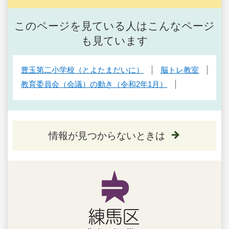
このページを見ている人はこんなページ
も見ています
豊玉第二小学校（とよたまだいに）
脳トレ教室
教育委員会（会議）の動き（令和2年1月）
情報が見つからないときは