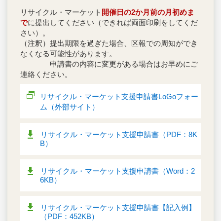
リサイクル・マーケット
開催日の2か月前の月初めま
で
に提出してください（できれば両面印刷をしてくだ
さい）。
（注釈）提出期限を過ぎた場合、区報での周知ができ
なくなる可能性があります。
申請書の内容に変更がある場合はお早めにご
連絡ください。
リサイクル・マーケット支援申請書LoGoフォー
ム（外部サイト）
リサイクル・マーケット支援申請書（PDF：8K
B）
リサイクル・マーケット支援申請書（Word：2
6KB）
リサイクル・マーケット支援申請書【記入例】
（PDF：452KB）