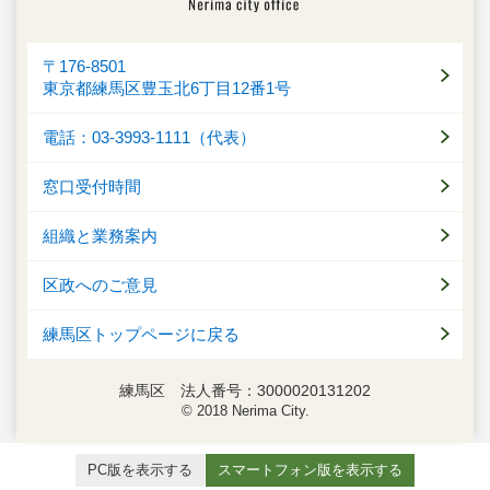
〒176-8501
東京都練馬区豊玉北6丁目12番1号
電話：03-3993-1111（代表）
窓口受付時間
組織と業務案内
区政へのご意見
練馬区トップページに戻る
練馬区 法人番号：3000020131202
© 2018 Nerima City.
PC版を表示する
スマートフォン版を表示する