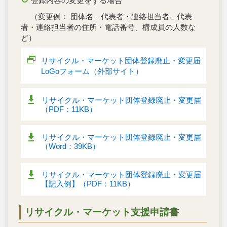
登録内容の変更をする場合
（変更例： 団体名、代表者・連絡担当者、代表
者・連絡担当者の住所・電話番号、構成員の人数な
ど）
リサイクル・マーケット団体登録廃止・変更届
LoGoフォーム（外部サイト）
リサイクル・マーケット団体登録廃止・変更届
（PDF：11KB）
リサイクル・マーケット団体登録廃止・変更届
（Word：39KB）
リサイクル・マーケット団体登録廃止・変更届
【記入例】（PDF：11KB）
リサイクル・マーケット支援申請書