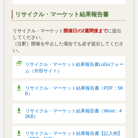
リサイクル・マーケット結果報告書
リサイクル・マーケット
開催日の2週間後まで
に提出
してください。
（注釈）開催を中止した場合でも必ず提出してくださ
い。
リサイクル・マーケット結果報告書LoGoフォー
ム（外部サイト）
リサイクル・マーケット結果報告書（PDF：5K
B）
リサイクル・マーケット結果報告書（Word：4
2KB）
リサイクル・マーケット結果報告書【記入例】