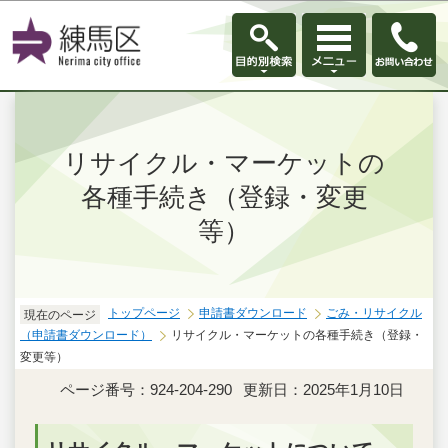
このページの本文へ移動
リサイクル・マーケットの
各種手続き（登録・変更
等）
トップページ
申請書ダウンロード
ごみ・リサイクル
現在のページ
（申請書ダウンロード）
リサイクル・マーケットの各種手続き（登録・
変更等）
ページ番号：924-204-290
更新日：2025年1月10日