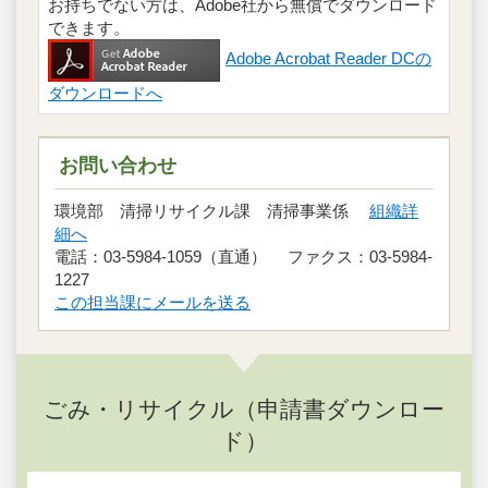
お持ちでない方は、Adobe社から無償でダウンロード
できます。
Adobe Acrobat Reader DCの
ダウンロードへ
お問い合わせ
環境部 清掃リサイクル課 清掃事業係
組織詳
細へ
電話：03-5984-1059（直通） ファクス：03-5984-
1227
この担当課にメールを送る
ごみ・リサイクル（申請書ダウンロー
ド）