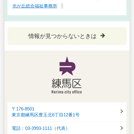
光が丘総合福祉事務所
情報が見つからないときは
〒176-8501
東京都練馬区豊玉北6丁目12番1号
電話：03-3993-1111（代表）