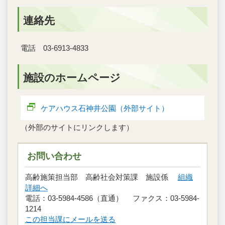
連絡先
電話 03-6913-4833
施設のホームページ
ケアハウス石神井公園（外部サイト）
（外部のサイトにリンクします）
お問い合わせ
高齢施策担当部 高齢社会対策課 施設係
組織
詳細へ
電話：03-5984-4586（直通） ファクス：03-5984-
1214
この担当課にメールを送る