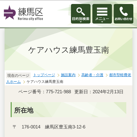
このページの本文へ移動
ケアハウス練馬豊玉南
トップページ
施設案内
高齢者・介護
都市型軽費老
現在のページ
人ホーム
ケアハウス練馬豊玉南
ページ番号：775-721-988
更新日：2024年2月13日
所在地
〒 176-0014 練馬区豊玉南3-12-6