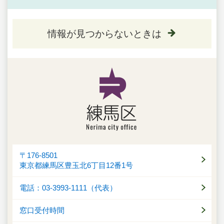
情報が見つからないときは
〒176-8501
東京都練馬区豊玉北6丁目12番1号
電話：03-3993-1111（代表）
窓口受付時間