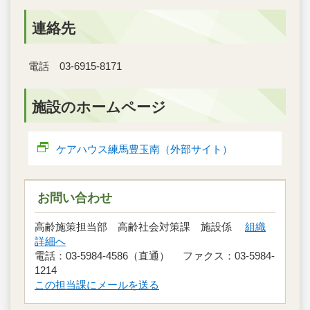
連絡先
電話 03-6915-8171
施設のホームページ
ケアハウス練馬豊玉南（外部サイト）
お問い合わせ
高齢施策担当部 高齢社会対策課 施設係
組織
詳細へ
電話：03-5984-4586（直通） ファクス：03-5984-
1214
この担当課にメールを送る