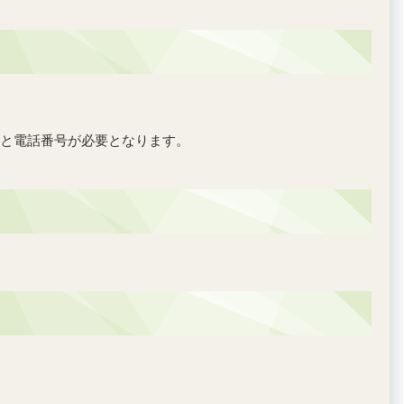
と電話番号が必要となります。