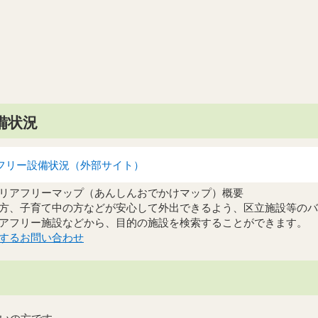
備状況
フリー設備状況（外部サイト）
リアフリーマップ（あんしんおでかけマップ）概要
方、子育て中の方などが安心して外出できるよう、区立施設等のバ
アフリー施設などから、目的の施設を検索することができます。
するお問い合わせ