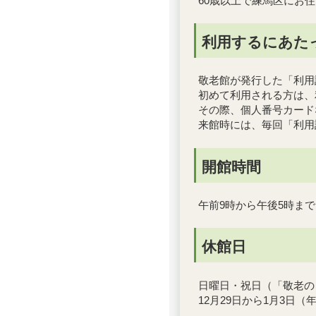
60歳以上で練馬区にお
利用するにあた
敬老館が発行した「利用
初めて利用される方は、
その際、個人番号カード
来館時には、毎回「利用
開館時間
午前9時から午後5時まで
休館日
日曜日・祝日（「敬老の
12月29日から1月3日（