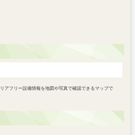
リアフリー設備情報を地図や写真で確認できるマップで