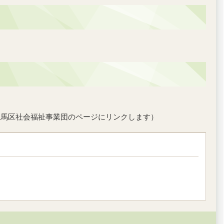
練馬区社会福祉事業団のページにリンクします）