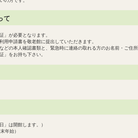
住いの方です。
って
証」が必要となります。
利用申請書を敬老館に提出していただきます。
などの本人確認書類と、緊急時に連絡の取れる方のお名前・ご住所
証」をお持ち下さい。
日」は開館します。）
年末年始）