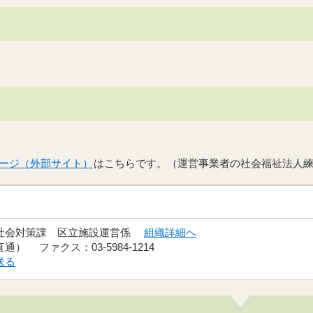
ージ（外部サイト）
はこちらです。（運営事業者の社会福祉法人
齢社会対策課 区立施設運営係
組織詳細へ
（直通） ファクス：03-5984-1214
送る