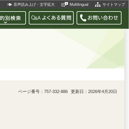
音声読み上げ・文字拡大
Multilingual
サイトマップ
ページ番号：757-332-886
更新日：2026年4月20日