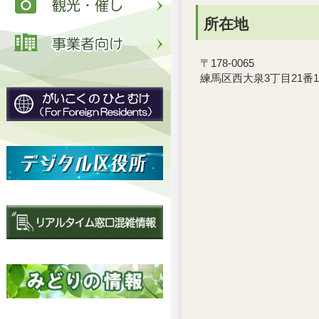
所在地
〒178-0065
練馬区西大泉3丁目21番1