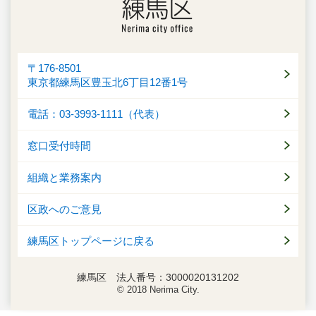
〒176-8501
東京都練馬区豊玉北6丁目12番1号
電話：03-3993-1111（代表）
窓口受付時間
組織と業務案内
区政へのご意見
練馬区トップページに戻る
練馬区 法人番号：3000020131202
© 2018 Nerima City.