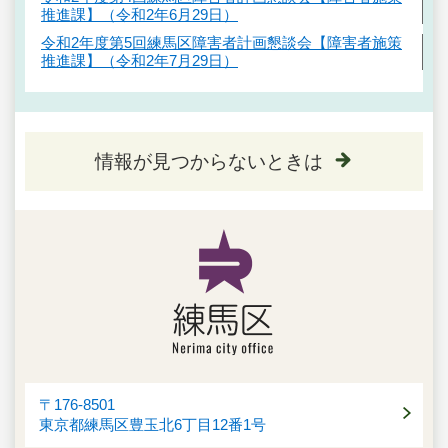
推進課】（令和2年6月29日）
令和2年度第5回練馬区障害者計画懇談会【障害者施策
推進課】（令和2年7月29日）
情報が見つからないときは
〒176-8501
東京都練馬区豊玉北6丁目12番1号