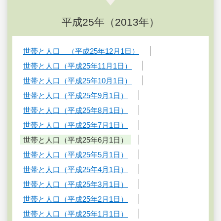
平成25年（2013年）
世帯と人口 （平成25年12月1日）
世帯と人口（平成25年11月1日）
世帯と人口（平成25年10月1日）
世帯と人口（平成25年9月1日）
世帯と人口（平成25年8月1日）
世帯と人口（平成25年7月1日）
世帯と人口（平成25年6月1日）
世帯と人口（平成25年5月1日）
世帯と人口（平成25年4月1日）
世帯と人口（平成25年3月1日）
世帯と人口（平成25年2月1日）
世帯と人口（平成25年1月1日）