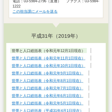
電話：03-5984-2796（直通） ファクス：03-5984-
1222
この担当課にメールを送る
平成31年（2019年）
世帯と人口総括表（令和元年12月1日現在）
世帯と人口総括表（令和元年11月1日現在）
世帯と人口総括表（令和元年10月1日現在）
世帯と人口総括表（令和元年9月1日現在）
世帯と人口総括表（令和元年8月1日現在）
世帯と人口総括表（令和元年7月1日現在）
世帯と人口総括表（令和元年6月1日現在）
世帯と人口総括表（令和元年5月1日現在）
世帯と人口総括表（平成31年4月1日現在）