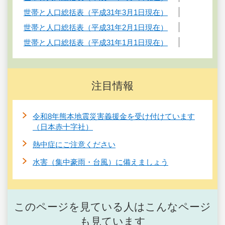
世帯と人口総括表（平成31年3月1日現在）
世帯と人口総括表（平成31年2月1日現在）
世帯と人口総括表（平成31年1月1日現在）
注目情報
令和8年熊本地震災害義援金を受け付けています
（日本赤十字社）
熱中症にご注意ください
水害（集中豪雨・台風）に備えましょう
このページを見ている人はこんなページ
も見ています