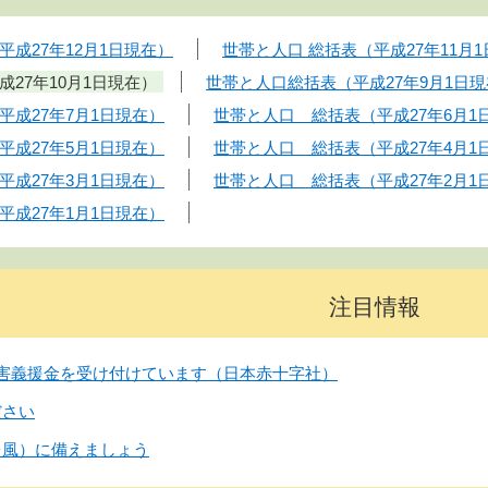
成27年12月1日現在）
世帯と人口 総括表（平成27年11月
27年10月1日現在）
世帯と人口総括表（平成27年9月1日
成27年7月1日現在）
世帯と人口 総括表（平成27年6月1
成27年5月1日現在）
世帯と人口 総括表（平成27年4月1
成27年3月1日現在）
世帯と人口 総括表（平成27年2月1
成27年1月1日現在）
注目情報
害義援金を受け付けています（日本赤十字社）
ださい
台風）に備えましょう