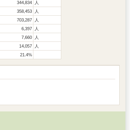
344,834
人
358,453
人
703,287
人
6,397
人
7,660
人
14,057
人
21.4%