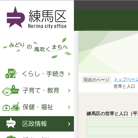
トップペー
現在のページ
世帯と人口 
練馬区の世帯と人口（平成