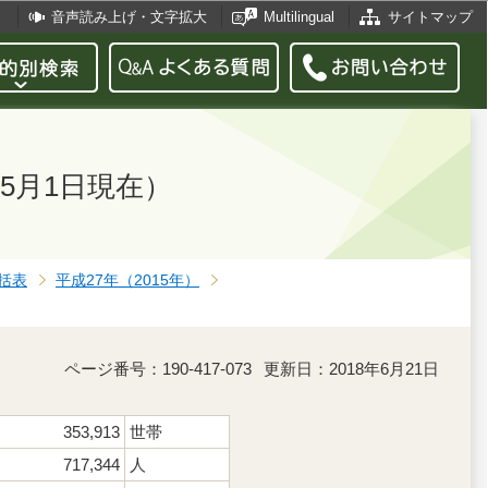
音声読み上げ・文字拡大
Multilingual
サイトマップ
5月1日現在）
括表
平成27年（2015年）
ページ番号：190-417-073
更新日：2018年6月21日
353,913
世帯
717,344
人