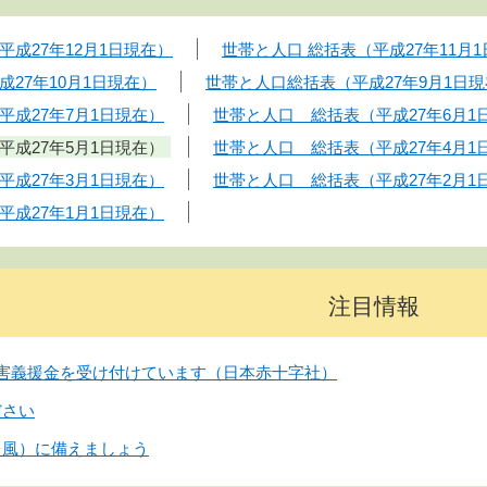
成27年12月1日現在）
世帯と人口 総括表（平成27年11月
27年10月1日現在）
世帯と人口総括表（平成27年9月1日
成27年7月1日現在）
世帯と人口 総括表（平成27年6月1
成27年5月1日現在）
世帯と人口 総括表（平成27年4月1
成27年3月1日現在）
世帯と人口 総括表（平成27年2月1
成27年1月1日現在）
注目情報
害義援金を受け付けています（日本赤十字社）
ださい
台風）に備えましょう