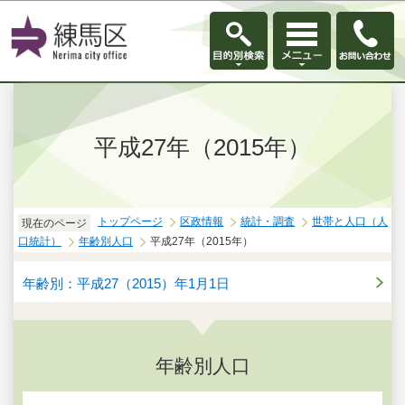
このページの本文へ移動
平成27年（2015年）
トップページ
区政情報
統計・調査
世帯と人口（人
現在のページ
口統計）
年齢別人口
平成27年（2015年）
年齢別：平成27（2015）年1月1日
年齢別人口