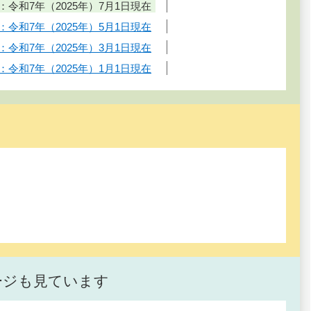
令和7年（2025年）7月1日現在
令和7年（2025年）5月1日現在
令和7年（2025年）3月1日現在
令和7年（2025年）1月1日現在
ージも見ています