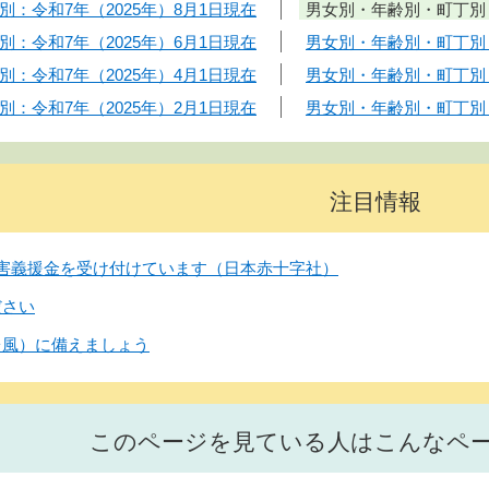
：令和7年（2025年）8月1日現在
男女別・年齢別・町丁別：
：令和7年（2025年）6月1日現在
男女別・年齢別・町丁別：
：令和7年（2025年）4月1日現在
男女別・年齢別・町丁別：
：令和7年（2025年）2月1日現在
男女別・年齢別・町丁別：
注目情報
害義援金を受け付けています（日本赤十字社）
ださい
台風）に備えましょう
このページを見ている人はこんなペ