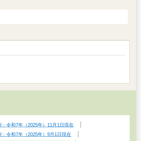
令和7年（2025年）11月1日現在
令和7年（2025年）9月1日現在