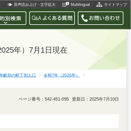
音声読み上げ・文字拡大
Multilingual
サイトマップ
25年）7月1日現在
年齢別の町丁別人口
令和7年（2025年）
ページ番号：542-451-095
更新日：2025年7月10日