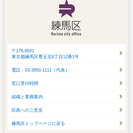
〒176-8501
東京都練馬区豊玉北6丁目12番1号
電話：03-3993-1111（代表）
窓口受付時間
組織と業務案内
区政へのご意見
練馬区トップページに戻る