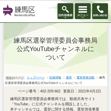
このページの本文へ移動
練馬区選挙管理委員会事務局
公式YouTubeチャンネルに
ついて
トップページ
区政情報
選挙
選挙啓発活動
練馬
現在のページ
区選挙管理委員会事務局公式YouTubeチャンネルについて
ページ番号：402-209-662
更新日：2021年4月2日
練馬区選挙管理委員会事務局では、動画共有サイト
「YouTube」に公式チャンネルを開設しました。
本チャンネルでは、選挙に関する情報、選挙啓発事業