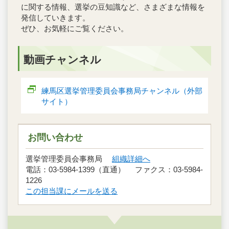
に関する情報、選挙の豆知識など、さまざまな情報を
発信していきます。
ぜひ、お気軽にご覧ください。
動画チャンネル
練馬区選挙管理委員会事務局チャンネル（外部
サイト）
お問い合わせ
選挙管理委員会事務局
組織詳細へ
電話：03-5984-1399（直通） ファクス：03-5984-
1226
この担当課にメールを送る