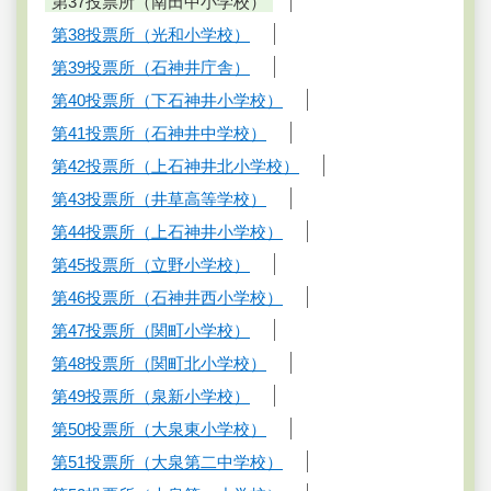
第37投票所（南田中小学校）
第38投票所（光和小学校）
第39投票所（石神井庁舎）
第40投票所（下石神井小学校）
第41投票所（石神井中学校）
第42投票所（上石神井北小学校）
第43投票所（井草高等学校）
第44投票所（上石神井小学校）
第45投票所（立野小学校）
第46投票所（石神井西小学校）
第47投票所（関町小学校）
第48投票所（関町北小学校）
第49投票所（泉新小学校）
第50投票所（大泉東小学校）
第51投票所（大泉第二中学校）