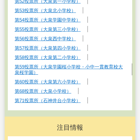
第52投票所（大泉第一小学校）
第53投票所（大泉北小学校）
第54投票所（大泉学園中学校）
第55投票所（大泉第三小学校）
第56投票所（大泉西中学校）
第57投票所（大泉第四小学校）
第58投票所（大泉第二小学校）
第59投票所（大泉学園桜小学校・小中一貫教育校大
泉桜学園）
第60投票所（大泉第六小学校）
第68投票所（大泉小学校）
第71投票所（石神井台小学校）
注目情報