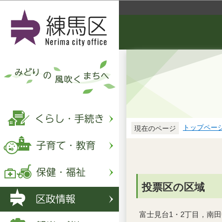
トップペー
現在のページ
投票区の区域
富士見台1・2丁目，南田