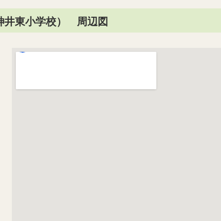
神井東小学校） 周辺図