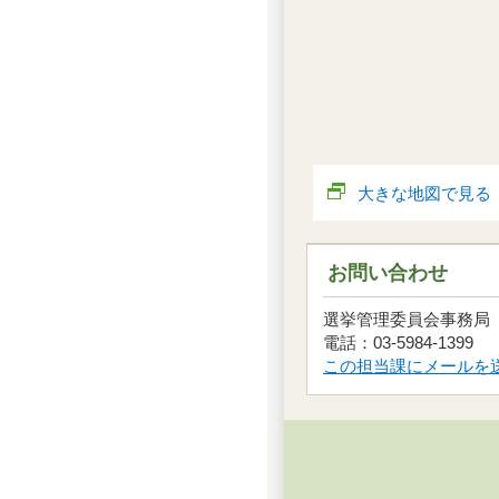
大きな地図で見る
お問い合わせ
選挙管理委員会事務
電話：03-5984-1399
この担当課にメールを