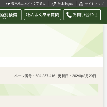
音声読み上げ・文字拡大
Multilingual
サイトマップ
ページ番号：604-357-416
更新日：2024年8月20日