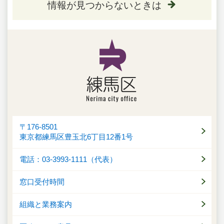
情報が見つからないときは
〒176-8501
東京都練馬区豊玉北6丁目12番1号
電話：03-3993-1111（代表）
窓口受付時間
組織と業務案内