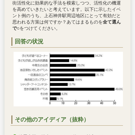
街活性化に効果的な手法を模索しつつ、活性化の機運
を高めていきたいと考えています。以下に示したイベ
ント例のうち、上石神井駅周辺地区にとって有効だと
思われる方策は何ですか？あてはまるものを
全て選ん
で
○をつけてください。
回答の状況
その他のアイディア（抜粋）