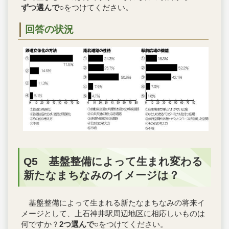
ずつ選んで
○をつけてください。
回答の状況
Q5 基盤整備によって生まれ変わる
新たなまちなみのイメージは？
基盤整備によって生まれる新たなまちなみの将来イ
メージとして、上石神井駅周辺地区に相応しいものは
何ですか？
2つ選んで
○をつけてください。