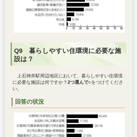
Q9 暮らしやすい住環境に必要な施
設は？
上石神井駅周辺地区において、暮らしやすい住環境
に必要な施設は何ですか？
2つ選んで
○をつけてくださ
い。
回答の状況