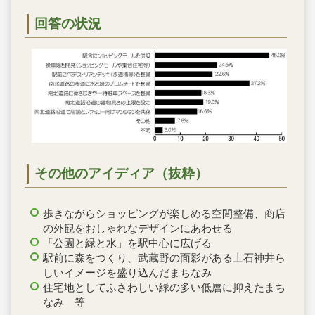
回答の状況
その他のアイディア（抜粋）
歩きながらショッピングが楽しめる空間整備、商店
の外観をおしゃれなデザインにあわせる
「公園と緑と水」を駅中心に広げる
駅前に森をつくり、武蔵野の面影がある上石神井ら
しいイメージを盛り込んだまちなみ
住宅地としてふさわしい緑の多い低層に抑えたまち
なみ 等