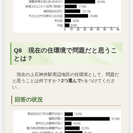
Q8 現在の住環境で問題だと思うこ
とは？
現在の上石神井駅周辺地区の住環境として、問題だ
と思うことは何ですか？
2つ選んで
○をつけてくださ
い。
回答の状況