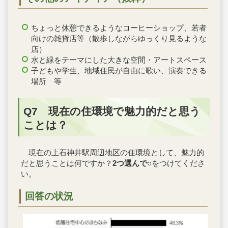
ちょっと休憩できるようなコーヒーショップ、若者
向けの雑貨店等（散歩しながらゆっくり見るような
店）
水と緑をテーマにした大きな空間・アートスペース
子どもや学生、地域住民が自由に歌い、演奏できる
場所 等
Q7 現在の住環境で魅力的だと思う
ことは？
現在の上石神井駅周辺地区の住環境として、魅力的
だと思うことは何ですか？
2つ選んで
○をつけてくださ
い。
回答の状況