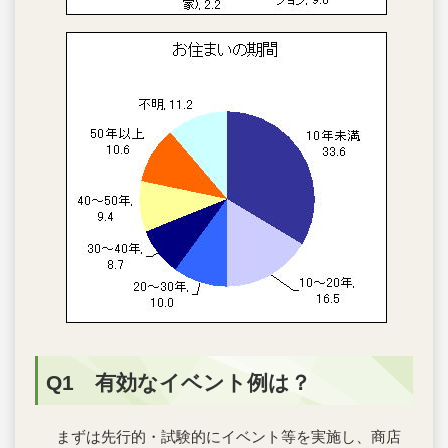
Q1 有効なイベント例は？
まずは先行的・試験的にイベント等を実施し、商店