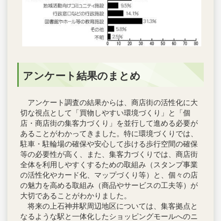
アンケート結果のまとめ
アンケート調査の結果からは、商店街の活性化に大
切な視点として「買物しやすい環境づくり」と「個
店・商店街の集客力づくり」を並行して進める必要が
あることがわかってきました。特に環境づくりでは、
駐車・駐輪場の確保や安心して歩ける歩行空間の確保
等の必要性が高く、また、集客力づくりでは、商店街
全体を利用しやすくするための取組み（スタンプ事業
の活性化やカード化、マップづくり等）と、個々の店
の魅力を高める取組み（商品やサービスの工夫等）が
大切であることがわかりました。
将来の上石神井駅周辺地区については、集客拠点と
なるような駅と一体化したショッピングモールへのニ