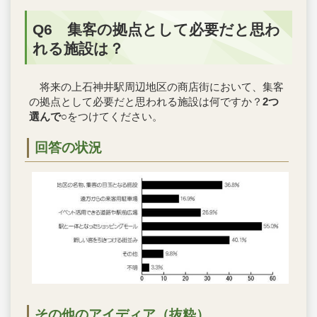
Q6 集客の拠点として必要だと思わ
れる施設は？
将来の上石神井駅周辺地区の商店街において、集客
の拠点として必要だと思われる施設は何ですか？
2つ
選んで
○をつけてください。
回答の状況
その他のアイディア（抜粋）