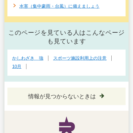
水害（集中豪雨・台風）に備えましょう
このページを見ている人はこんなページ
も見ています
かしわざき 強
スポーツ施設利用上の注意
10月
情報が見つからないときは