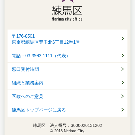
〒176-8501
東京都練馬区豊玉北6丁目12番1号
電話：03-3993-1111（代表）
窓口受付時間
組織と業務案内
区政へのご意見
練馬区トップページに戻る
練馬区 法人番号：3000020131202
© 2018 Nerima City.