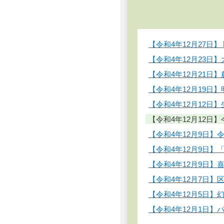
【令和4年12月27日
【令和4年12月23
【令和4年12月21
【令和4年12月19
【令和4年12月12
【令和4年12月12
【令和4年12月9日
【令和4年12月9日
【令和4年12月9日
【令和4年12月7日
【令和4年12月5日
【令和4年12月1日