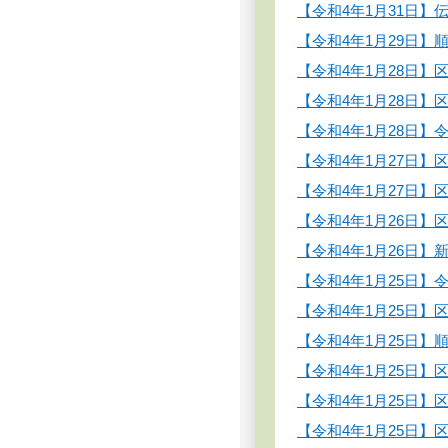
【令和4年1月31日
【令和4年1月29日】
【令和4年1月28日
【令和4年1月28日】
【令和4年1月28日
【令和4年1月27日】
【令和4年1月27日
【令和4年1月26日】
【令和4年1月26日
【令和4年1月25日】
【令和4年1月25日
【令和4年1月25日
【令和4年1月25日
【令和4年1月25日】
【令和4年1月25日