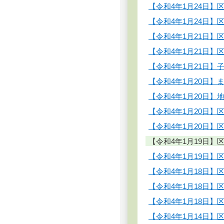
【令和4年1月24日】
【令和4年1月24日
【令和4年1月21日】
【令和4年1月21日
【令和4年1月21日
【令和4年1月20日
【令和4年1月20日
【令和4年1月20日】
【令和4年1月20日
【令和4年1月19日】
【令和4年1月19日
【令和4年1月18日】
【令和4年1月18日
【令和4年1月18日
【令和4年1月14日