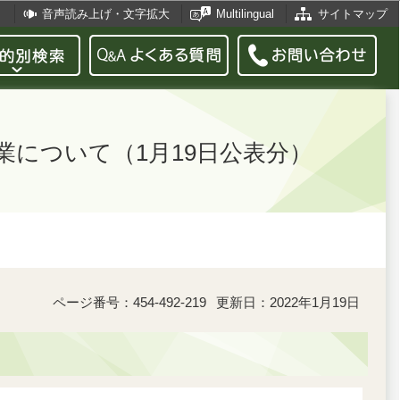
音声読み上げ・文字拡大
Multilingual
サイトマップ
業について（1月19日公表分）
ページ番号：454-492-219
更新日：2022年1月19日