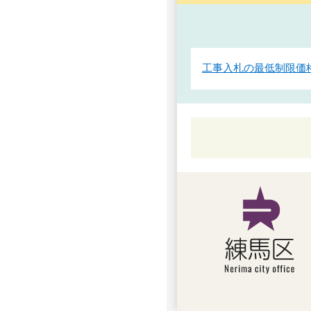
工事入札の最低制限価