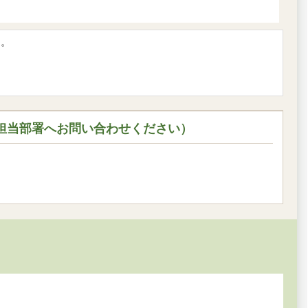
す。
担当部署へお問い合わせください）