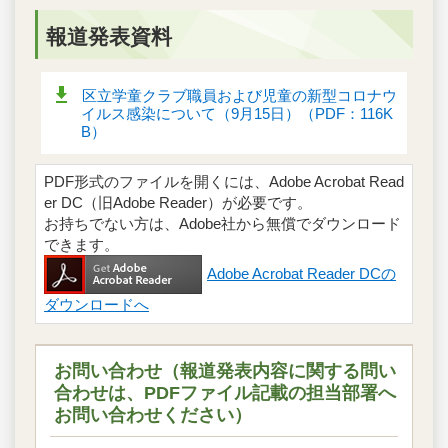
報道発表資料
区立学童クラブ職員および児童の新型コロナウ
イルス感染について（9月15日）（PDF：116K
B）
PDF形式のファイルを開くには、Adobe Acrobat Read
er DC（旧Adobe Reader）が必要です。
お持ちでない方は、Adobe社から無償でダウンロード
できます。
Adobe Acrobat Reader DCの
ダウンロードへ
お問い合わせ（報道発表内容に関する問い
合わせは、PDFファイル記載の担当部署へ
お問い合わせください）