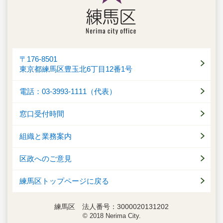
〒176-8501
東京都練馬区豊玉北6丁目12番1号
電話：03-3993-1111（代表）
窓口受付時間
組織と業務案内
区政へのご意見
練馬区トップページに戻る
練馬区 法人番号：3000020131202
© 2018 Nerima City.