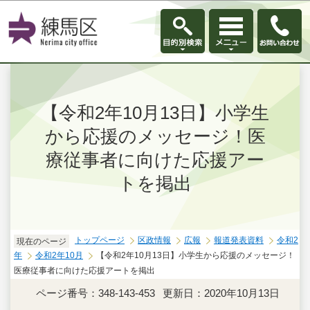
このページの本文へ移動
【令和2年10月13日】小学生
から応援のメッセージ！医
療従事者に向けた応援アー
トを掲出
トップページ
区政情報
広報
報道発表資料
令和2
現在のページ
年
令和2年10月
【令和2年10月13日】小学生から応援のメッセージ！
医療従事者に向けた応援アートを掲出
ページ番号：348-143-453
更新日：2020年10月13日