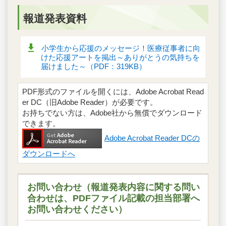
報道発表資料
小学生から応援のメッセージ！医療従事者に向
けた応援アートを掲出～ありがとうの気持ちを
届けました～（PDF：319KB）
PDF形式のファイルを開くには、Adobe Acrobat Read
er DC（旧Adobe Reader）が必要です。
お持ちでない方は、Adobe社から無償でダウンロード
できます。
Adobe Acrobat Reader DCの
ダウンロードへ
お問い合わせ（報道発表内容に関する問い
合わせは、PDFファイル記載の担当部署へ
お問い合わせください）