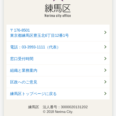
〒176-8501
東京都練馬区豊玉北6丁目12番1号
電話：03-3993-1111（代表）
窓口受付時間
組織と業務案内
区政へのご意見
練馬区トップページに戻る
練馬区 法人番号：3000020131202
© 2018 Nerima City.