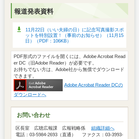
報道発表資料
11月22日（いい夫婦の日）に記念写真撮影スポ
ットを特別設置！（事前のお知らせ）（11月15
日）（PDF：106KB）
PDF形式のファイルを開くには、Adobe Acrobat Read
er DC（旧Adobe Reader）が必要です。
お持ちでない方は、Adobe社から無償でダウンロード
できます。
Adobe Acrobat Reader DCの
ダウンロードへ
お問い合わせ
区長室 広聴広報課 広報戦略係
組織詳細へ
電話：03-5984-2693（直通） ファクス：03-3993-