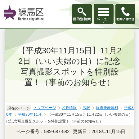
このページの本文へ移動
【平成30年11月15日】11月2
2日（いい夫婦の日）に記念
写真撮影スポットを特別設
置！（事前のお知らせ）
トップページ
区政情報
広報
報道発表資料
平成3
現在のページ
0年
平成30年11月
【平成30年11月15日】11月22日（いい夫婦の日）
に記念写真撮影スポットを特別設置！（事前のお知らせ）
ページ番号：589-687-582
更新日：2018年11月15日