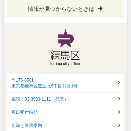
情報が見つからないときは
〒176-8501
東京都練馬区豊玉北6丁目12番1号
電話：03-3993-1111（代表）
窓口受付時間
組織と業務案内