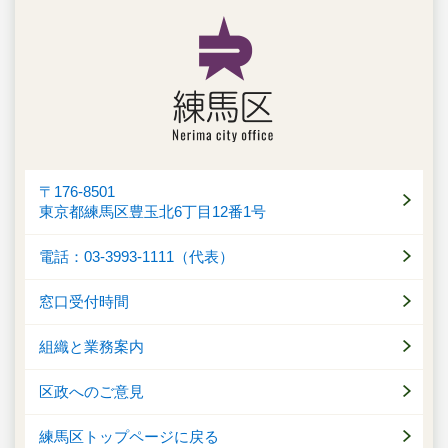
〒176-8501
東京都練馬区豊玉北6丁目12番1号
電話：03-3993-1111（代表）
窓口受付時間
組織と業務案内
区政へのご意見
練馬区トップページに戻る