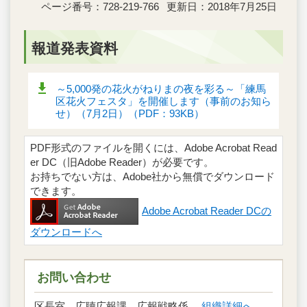
ページ番号：728-219-766
更新日：2018年7月25日
報道発表資料
～5,000発の花火がねりまの夜を彩る～「練馬
区花火フェスタ」を開催します（事前のお知ら
せ）（7月2日）（PDF：93KB）
PDF形式のファイルを開くには、Adobe Acrobat Read
er DC（旧Adobe Reader）が必要です。
お持ちでない方は、Adobe社から無償でダウンロード
できます。
Adobe Acrobat Reader DCの
ダウンロードへ
お問い合わせ
区長室 広聴広報課 広報戦略係
組織詳細へ