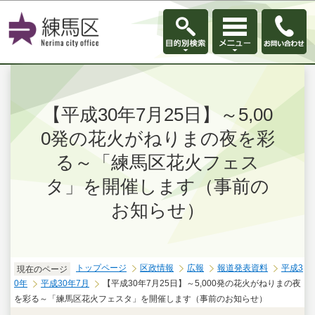
このページの本文へ移動
【平成30年7月25日】～5,00
0発の花火がねりまの夜を彩
る～「練馬区花火フェス
タ」を開催します（事前の
お知らせ）
トップページ
区政情報
広報
報道発表資料
平成3
現在のページ
0年
平成30年7月
【平成30年7月25日】～5,000発の花火がねりまの夜
を彩る～「練馬区花火フェスタ」を開催します（事前のお知らせ）