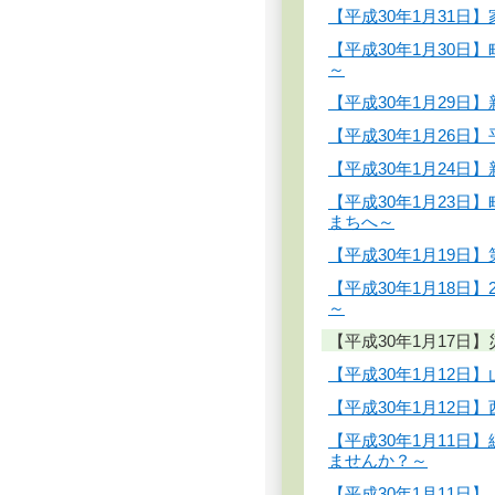
【平成30年1月31
【平成30年1月30
～
【平成30年1月29
【平成30年1月26
【平成30年1月24
【平成30年1月23
まちへ～
【平成30年1月19
【平成30年1月18
～
【平成30年1月17
【平成30年1月12
【平成30年1月12
【平成30年1月11
ませんか？～
【平成30年1月11