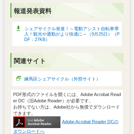
報道発表資料
シェアサイクル発進！～電動アシスト自転車導
入！観光や通勤がより快適に～（9月25日）（P
DF：27KB）
関連サイト
練馬区シェアサイクル（外部サイト）
PDF形式のファイルを開くには、Adobe Acrobat Read
er DC（旧Adobe Reader）が必要です。
お持ちでない方は、Adobe社から無償でダウンロード
できます。
Adobe Acrobat Reader DCの
ダウンロードへ