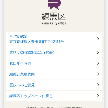
〒176-8501
東京都練馬区豊玉北6丁目12番1号
電話：03-3993-1111（代表）
窓口受付時間
組織と業務案内
区政へのご意見
練馬区トップページに戻る