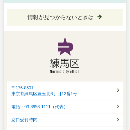
情報が見つからないときは
〒176-8501
東京都練馬区豊玉北6丁目12番1号
電話：03-3993-1111（代表）
窓口受付時間