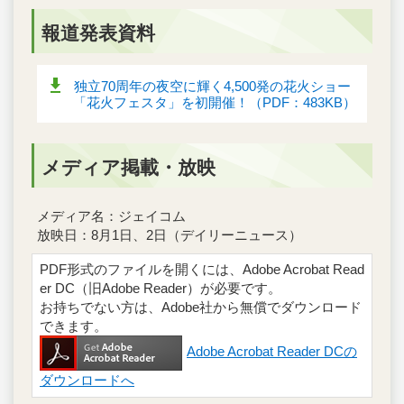
報道発表資料
独立70周年の夜空に輝く4,500発の花火ショー
「花火フェスタ」を初開催！（PDF：483KB）
メディア掲載・放映
メディア名：ジェイコム
放映日：8月1日、2日（デイリーニュース）
PDF形式のファイルを開くには、Adobe Acrobat Read
er DC（旧Adobe Reader）が必要です。
お持ちでない方は、Adobe社から無償でダウンロード
できます。
Adobe Acrobat Reader DCの
ダウンロードへ