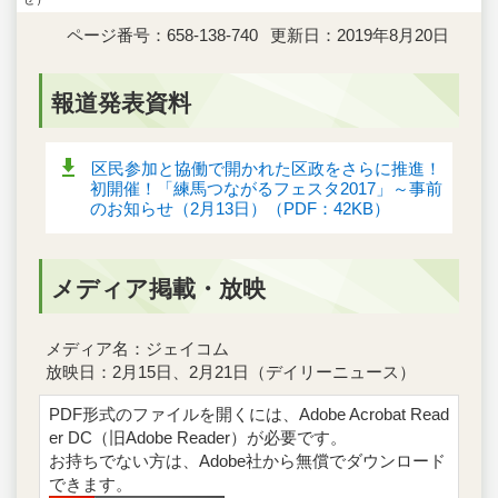
ページ番号：658-138-740
更新日：2019年8月20日
報道発表資料
区民参加と協働で開かれた区政をさらに推進！
初開催！「練馬つながるフェスタ2017」～事前
のお知らせ（2月13日）（PDF：42KB）
メディア掲載・放映
メディア名：ジェイコム
放映日：2月15日、2月21日（デイリーニュース）
PDF形式のファイルを開くには、Adobe Acrobat Read
er DC（旧Adobe Reader）が必要です。
お持ちでない方は、Adobe社から無償でダウンロード
できます。