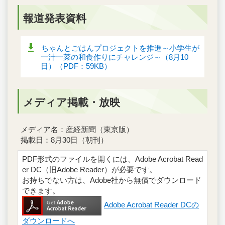
報道発表資料
ちゃんとごはんプロジェクトを推進～小学生が
一汁一菜の和食作りにチャレンジ～（8月10
日）（PDF：59KB）
メディア掲載・放映
メディア名：産経新聞（東京版）
掲載日：8月30日（朝刊）
PDF形式のファイルを開くには、Adobe Acrobat Read
er DC（旧Adobe Reader）が必要です。
お持ちでない方は、Adobe社から無償でダウンロード
できます。
Adobe Acrobat Reader DCの
ダウンロードへ