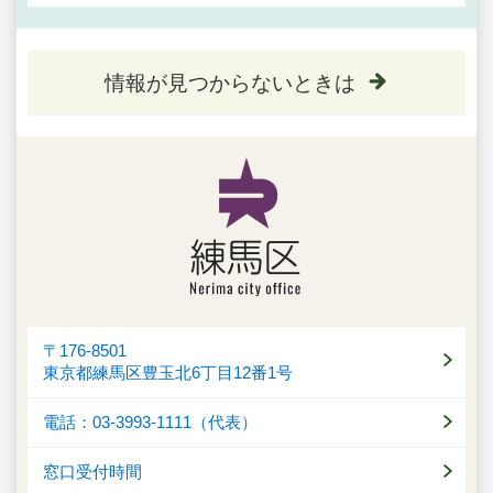
情報が見つからないときは
〒176-8501
東京都練馬区豊玉北6丁目12番1号
電話：03-3993-1111（代表）
窓口受付時間