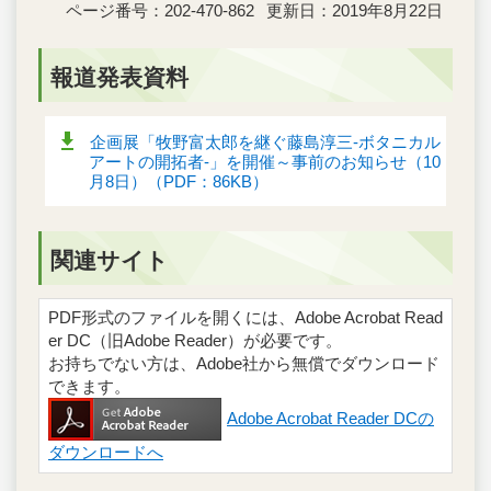
ページ番号：202-470-862
更新日：2019年8月22日
報道発表資料
企画展「牧野富太郎を継ぐ藤島淳三-ボタニカル
アートの開拓者-」を開催～事前のお知らせ（10
月8日）（PDF：86KB）
関連サイト
PDF形式のファイルを開くには、Adobe Acrobat Read
er DC（旧Adobe Reader）が必要です。
お持ちでない方は、Adobe社から無償でダウンロード
できます。
Adobe Acrobat Reader DCの
ダウンロードへ