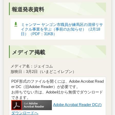
報道発表資料
ミャンマー ヤンゴン市職員が練馬区の清掃リサ
イクル事業を学ぶ（事前のお知らせ）（2月18
日）（PDF：31KB）
メディア掲載
メディア名：ジェイコム
放映日：3月2日（いまどこイレブン）
PDF形式のファイルを開くには、Adobe Acrobat Read
er DC（旧Adobe Reader）が必要です。
お持ちでない方は、Adobe社から無償でダウンロード
できます。
Adobe Acrobat Reader DCの
ダウンロードへ