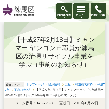
このページの本文へ移動
【平成27年2月18日】ミャン
マー ヤンゴン市職員が練馬
区の清掃リサイクル事業を
学ぶ（事前のお知らせ）
トップページ
区政情報
広報
報道発表資料
平成2
現在のページ
7年
平成27年2月
【平成27年2月18日】ミャンマー ヤンゴン市職員が
練馬区の清掃リサイクル事業を学ぶ（事前のお知らせ）
ページ番号：145-229-835
更新日：2019年8月22日