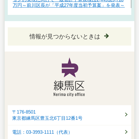
万円～前川区長が「平成27年度当初予算案」を発表～
情報が見つからないときは
〒176-8501
東京都練馬区豊玉北6丁目12番1号
電話：03-3993-1111（代表）