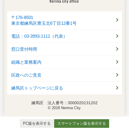
〒176-8501
東京都練馬区豊玉北6丁目12番1号
電話：03-3993-1111（代表）
窓口受付時間
組織と業務案内
区政へのご意見
練馬区トップページに戻る
練馬区 法人番号：3000020131202
© 2018 Nerima City.
PC版を表示する
スマートフォン版を表示する