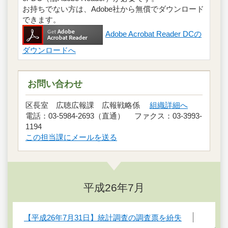
お持ちでない方は、Adobe社から無償でダウンロード
できます。
Adobe Acrobat Reader DCの
ダウンロードへ
お問い合わせ
区長室 広聴広報課 広報戦略係
組織詳細へ
電話：03-5984-2693（直通） ファクス：03-3993-
1194
この担当課にメールを送る
平成26年7月
【平成26年7月31日】統計調査の調査票を紛失