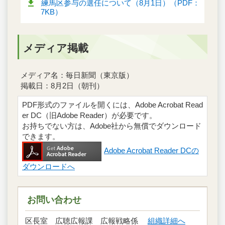
練馬区参与の選任について（8月1日）（PDF：
7KB）
メディア掲載
メディア名：毎日新聞（東京版）
掲載日：8月2日（朝刊）
PDF形式のファイルを開くには、Adobe Acrobat Read
er DC（旧Adobe Reader）が必要です。
お持ちでない方は、Adobe社から無償でダウンロード
できます。
Adobe Acrobat Reader DCの
ダウンロードへ
お問い合わせ
区長室 広聴広報課 広報戦略係
組織詳細へ