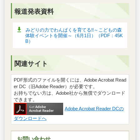
報道発表資料
みどりの力でわんぱくを育てる!!～こどもの森
体験イベントを開催～（6月1日）（PDF：45K
B）
関連サイト
PDF形式のファイルを開くには、Adobe Acrobat Read
er DC（旧Adobe Reader）が必要です。
お持ちでない方は、Adobe社から無償でダウンロード
できます。
Adobe Acrobat Reader DCの
ダウンロードへ
お問い合わせ