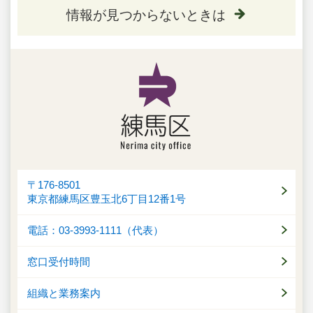
情報が見つからないときは
〒176-8501
東京都練馬区豊玉北6丁目12番1号
電話：03-3993-1111（代表）
窓口受付時間
組織と業務案内