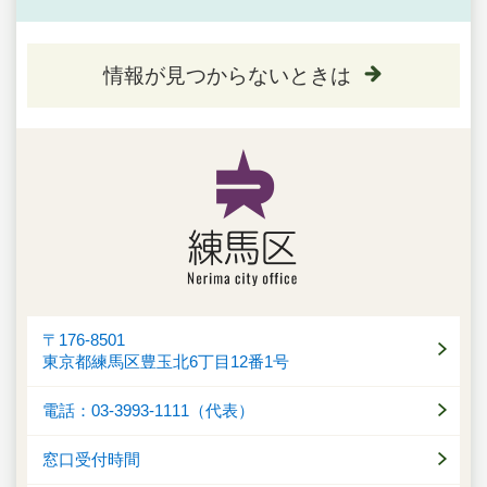
情報が見つからないときは
〒176-8501
東京都練馬区豊玉北6丁目12番1号
電話：03-3993-1111（代表）
窓口受付時間