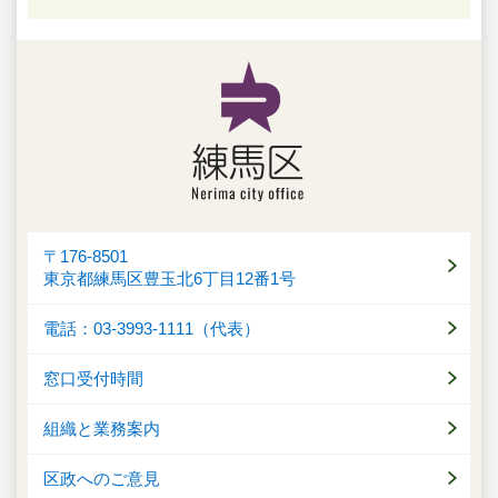
〒176-8501
東京都練馬区豊玉北6丁目12番1号
電話：03-3993-1111（代表）
窓口受付時間
組織と業務案内
区政へのご意見