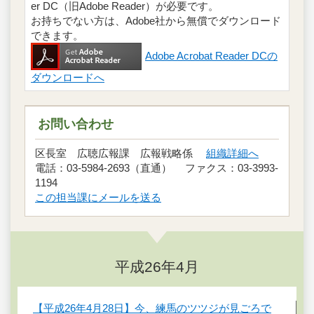
er DC（旧Adobe Reader）が必要です。
お持ちでない方は、Adobe社から無償でダウンロード
できます。
Adobe Acrobat Reader DCの
ダウンロードへ
お問い合わせ
区長室 広聴広報課 広報戦略係
組織詳細へ
電話：03-5984-2693（直通） ファクス：03-3993-
1194
この担当課にメールを送る
平成26年4月
【平成26年4月28日】今、練馬のツツジが見ごろで