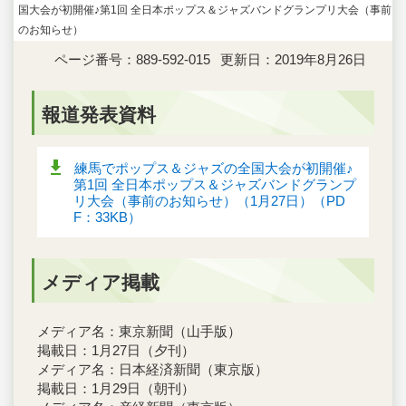
国大会が初開催♪第1回 全日本ポップス＆ジャズバンドグランプリ大会（事前
のお知らせ）
ページ番号：889-592-015
更新日：2019年8月26日
報道発表資料
練馬でポップス＆ジャズの全国大会が初開催♪
第1回 全日本ポップス＆ジャズバンドグランプ
リ大会（事前のお知らせ）（1月27日）（PD
F：33KB）
メディア掲載
メディア名：東京新聞（山手版）
掲載日：1月27日（夕刊）
メディア名：日本経済新聞（東京版）
掲載日：1月29日（朝刊）