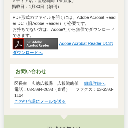
メディア名：産経新聞（東京版）
掲載日：1月30日（朝刊）
PDF形式のファイルを開くには、Adobe Acrobat Read
er DC（旧Adobe Reader）が必要です。
お持ちでない方は、Adobe社から無償でダウンロード
できます。
Adobe Acrobat Reader DCの
ダウンロードへ
お問い合わせ
区長室 広聴広報課 広報戦略係
組織詳細へ
電話：03-5984-2693（直通） ファクス：03-3993-
1194
この担当課にメールを送る