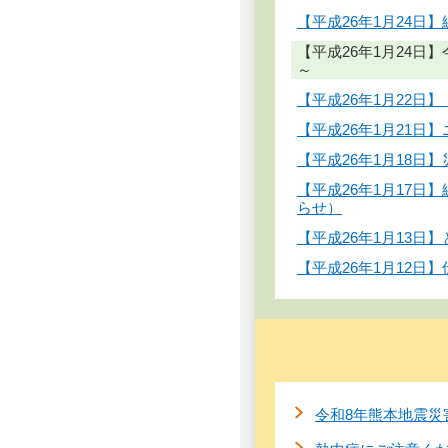
【平成26年1月24
【平成26年1月24
～
【平成26年1月22
【平成26年1月21
【平成26年1月18
【平成26年1月17
らせ）
【平成26年1月13
【平成26年1月12
令和8年熊本地震災