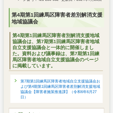
第4期第1回練馬区障害者差別解消支援
地域協議会
第4期第1回練馬区障害者別解消支援地域
協議会は、第7期第1回練馬区障害者地域
自立支援協議会と一体的に開催しまし
た。資料および議事録は、第7期第1回練
馬区障害者地域自立支援協議会のページ
に掲載しています。
第7期第1回練馬区障害者地域自立支援協議会お
よび第4期第1回練馬区障害者差別解消支援地域
協議会【障害者施策推進課】（令和6年6月27
日）