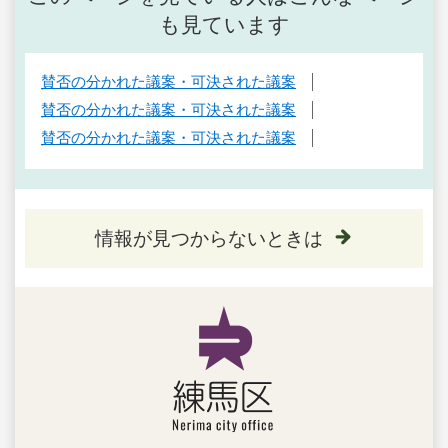
も見ています
賛否の分かれた議案・可決された議案
賛否の分かれた議案・可決された議案
賛否の分かれた議案・可決された議案
情報が見つからないときは