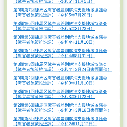
【障害者施策推進課】（令和5年11月9日）
第3期第7回練馬区障害者差別解消支援地域協議会
【障害者施策推進課】（令和5年7月20日）
第3期第6回練馬区障害者差別解消支援地域協議会
【障害者施策推進課】（令和5年3月23日）
第3期第5回練馬区障害者差別解消支援地域協議会
【障害者施策推進課】（令和4年11月10日）
第3期第4回練馬区障害者差別解消支援地域協議会
【障害者施策推進課】（令和4年8月31日）
第3期第3回練馬区障害者差別解消支援地域協議会
【障害者施策推進課】（令和4年3月24日書面開催）
第3期第2回練馬区障害者差別解消支援地域協議会
【障害者施策推進課】（令和3年11月10日）
第3期第1回練馬区障害者差別解消支援地域協議会
【障害者施策推進課】（令和3年6月23日）
第2期第6回練馬区障害者差別解消支援地域協議会
【障害者施策推進課】（令和3年3月18日書面開催）
第2期第5回練馬区障害者差別解消支援地域協議会
【障害者施策推進課】（令和2年11月12日）