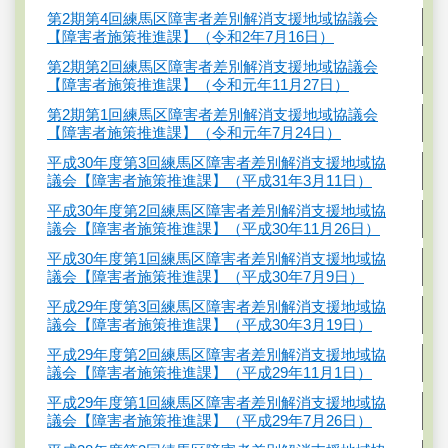
第2期第4回練馬区障害者差別解消支援地域協議会
【障害者施策推進課】（令和2年7月16日）
第2期第2回練馬区障害者差別解消支援地域協議会
【障害者施策推進課】（令和元年11月27日）
第2期第1回練馬区障害者差別解消支援地域協議会
【障害者施策推進課】（令和元年7月24日）
平成30年度第3回練馬区障害者差別解消支援地域協
議会【障害者施策推進課】（平成31年3月11日）
平成30年度第2回練馬区障害者差別解消支援地域協
議会【障害者施策推進課】（平成30年11月26日）
平成30年度第1回練馬区障害者差別解消支援地域協
議会【障害者施策推進課】（平成30年7月9日）
平成29年度第3回練馬区障害者差別解消支援地域協
議会【障害者施策推進課】（平成30年3月19日）
平成29年度第2回練馬区障害者差別解消支援地域協
議会【障害者施策推進課】（平成29年11月1日）
平成29年度第1回練馬区障害者差別解消支援地域協
議会【障害者施策推進課】（平成29年7月26日）