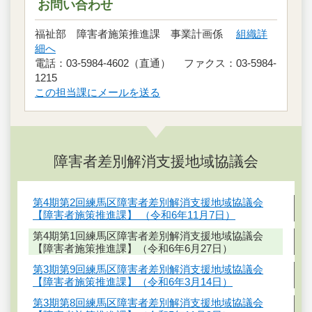
お問い合わせ
福祉部 障害者施策推進課 事業計画係
組織詳
細へ
電話：03-5984-4602（直通） ファクス：03-5984-
1215
この担当課にメールを送る
障害者差別解消支援地域協議会
第4期第2回練馬区障害者差別解消支援地域協議会
【障害者施策推進課】 （令和6年11月7日）
第4期第1回練馬区障害者差別解消支援地域協議会
【障害者施策推進課】（令和6年6月27日）
第3期第9回練馬区障害者差別解消支援地域協議会
【障害者施策推進課】（令和6年3月14日）
第3期第8回練馬区障害者差別解消支援地域協議会