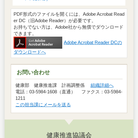
PDF形式のファイルを開くには、Adobe Acrobat Read
er DC（旧Adobe Reader）が必要です。
お持ちでない方は、Adobe社から無償でダウンロード
できます。
Adobe Acrobat Reader DCの
ダウンロードへ
お問い合わせ
健康部 健康推進課 計画調整係
組織詳細へ
電話：03-5984-1608（直通） ファクス：03-5984-
1211
この担当課にメールを送る
健康推進協議会