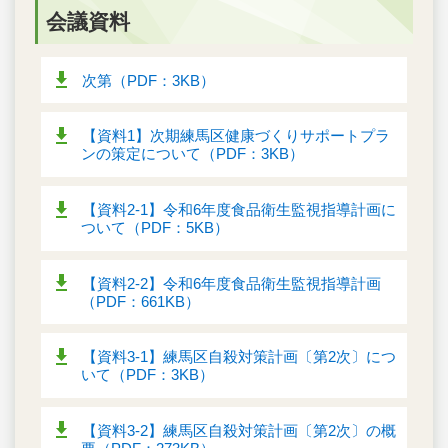
会議資料
次第（PDF：3KB）
【資料1】次期練馬区健康づくりサポートプラ
ンの策定について（PDF：3KB）
【資料2-1】令和6年度食品衛生監視指導計画に
ついて（PDF：5KB）
【資料2-2】令和6年度食品衛生監視指導計画
（PDF：661KB）
【資料3-1】練馬区自殺対策計画〔第2次〕につ
いて（PDF：3KB）
【資料3-2】練馬区自殺対策計画〔第2次〕の概