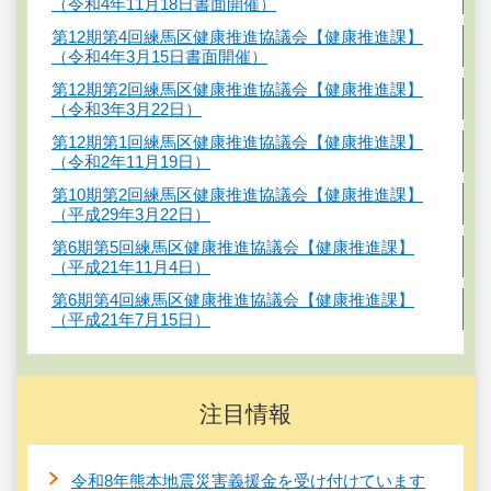
（令和4年11月18日書面開催）
第12期第4回練馬区健康推進協議会【健康推進課】
（令和4年3月15日書面開催）
第12期第2回練馬区健康推進協議会【健康推進課】
（令和3年3月22日）
第12期第1回練馬区健康推進協議会【健康推進課】
（令和2年11月19日）
第10期第2回練馬区健康推進協議会【健康推進課】
（平成29年3月22日）
第6期第5回練馬区健康推進協議会【健康推進課】
（平成21年11月4日）
第6期第4回練馬区健康推進協議会【健康推進課】
（平成21年7月15日）
注目情報
令和8年熊本地震災害義援金を受け付けています