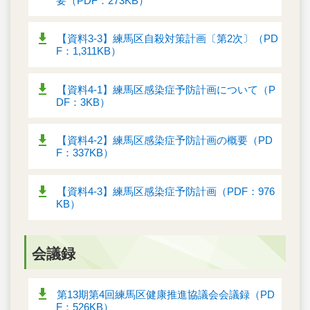
要（PDF：273KB）
【資料3-3】練馬区自殺対策計画〔第2次〕（PD
F：1,311KB）
【資料4-1】練馬区感染症予防計画について（P
DF：3KB）
【資料4-2】練馬区感染症予防計画の概要（PD
F：337KB）
【資料4-3】練馬区感染症予防計画（PDF：976
KB）
会議録
第13期第4回練馬区健康推進協議会会議録（PD
F：526KB）