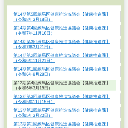
第14期第5回練馬区健康推進協議会【健康推進課】
（令和8年3月18日）
第14期第4回練馬区健康推進協議会【健康推進課】
（令和7年11月18日）
第14期第3回練馬区健康推進協議会【健康推進課】
（令和7年3月21日）
第14期第2回練馬区健康推進協議会【健康推進課】
（令和6年11月21日）
第14期第1回練馬区健康推進協議会【健康推進課】
（令和6年8月28日）
第13期第4回練馬区健康推進協議会【健康推進課】
（令和6年3月18日）
第13期第3回練馬区健康推進協議会【健康推進課】
（令和5年11月15日）
第13期第2回練馬区健康推進協議会【健康推進課】
（令和5年3月20日）
第13期第1回練馬区健康推進協議会【健康推進課】