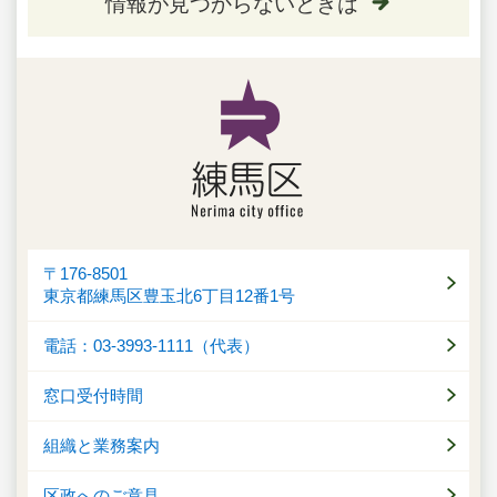
情報が見つからないときは
〒176-8501
東京都練馬区豊玉北6丁目12番1号
電話：03-3993-1111（代表）
窓口受付時間
組織と業務案内
区政へのご意見