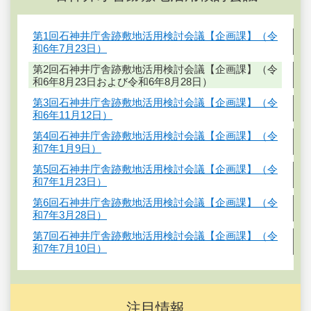
第1回石神井庁舎跡敷地活用検討会議【企画課】（令
和6年7月23日）
第2回石神井庁舎跡敷地活用検討会議【企画課】（令
和6年8月23日および令和6年8月28日）
第3回石神井庁舎跡敷地活用検討会議【企画課】（令
和6年11月12日）
第4回石神井庁舎跡敷地活用検討会議【企画課】（令
和7年1月9日）
第5回石神井庁舎跡敷地活用検討会議【企画課】（令
和7年1月23日）
第6回石神井庁舎跡敷地活用検討会議【企画課】（令
和7年3月28日）
第7回石神井庁舎跡敷地活用検討会議【企画課】（令
和7年7月10日）
注目情報