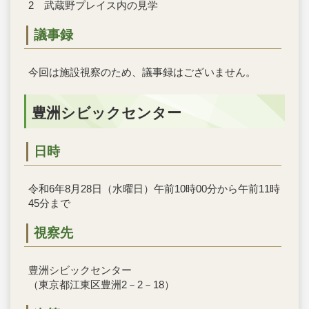
2 武蔵野プレイス内の見学
議事録
今回は施設視察のため、議事録はございません。
豊洲シビックセンター
日時
令和6年8月28日（水曜日）午前10時00分から午前11時
45分まで
視察先
豊洲シビックセンター
（東京都江東区豊洲2－2－18）