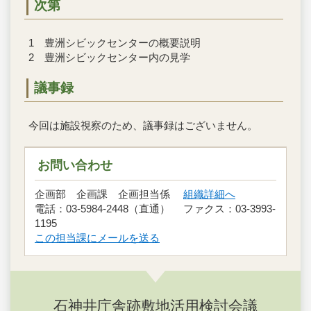
次第
1 豊洲シビックセンターの概要説明
2 豊洲シビックセンター内の見学
議事録
今回は施設視察のため、議事録はございません。
お問い合わせ
企画部 企画課 企画担当係
組織詳細へ
電話：03-5984-2448（直通） ファクス：03-3993-
1195
この担当課にメールを送る
石神井庁舎跡敷地活用検討会議