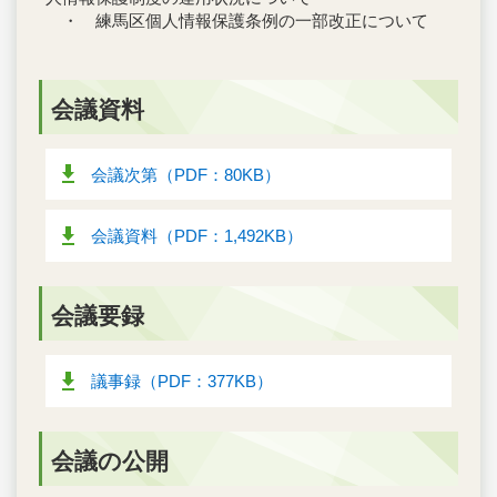
・ 練馬区個人情報保護条例の一部改正について
会議資料
会議次第（PDF：80KB）
会議資料（PDF：1,492KB）
会議要録
議事録（PDF：377KB）
会議の公開