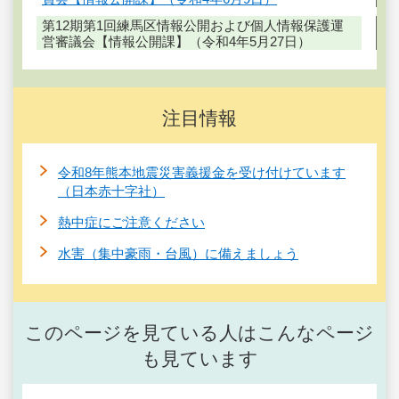
第12期第1回練馬区情報公開および個人情報保護運
営審議会【情報公開課】（令和4年5月27日）
注目情報
令和8年熊本地震災害義援金を受け付けています
（日本赤十字社）
熱中症にご注意ください
水害（集中豪雨・台風）に備えましょう
このページを見ている人はこんなページ
も見ています