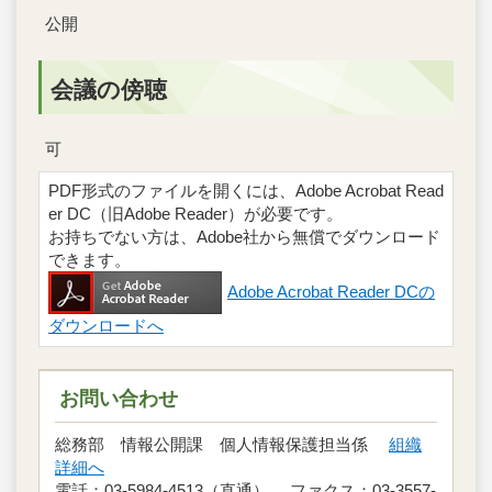
公開
会議の傍聴
可
PDF形式のファイルを開くには、Adobe Acrobat Read
er DC（旧Adobe Reader）が必要です。
お持ちでない方は、Adobe社から無償でダウンロード
できます。
Adobe Acrobat Reader DCの
ダウンロードへ
お問い合わせ
総務部 情報公開課 個人情報保護担当係
組織
詳細へ
電話：03-5984-4513（直通） ファクス：03-3557-