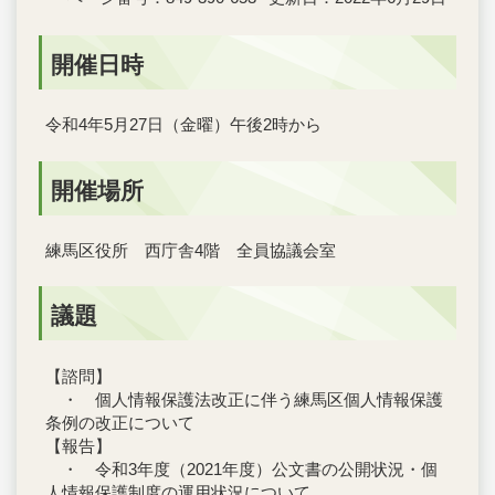
開催日時
令和4年5月27日（金曜）午後2時から
開催場所
練馬区役所 西庁舎4階 全員協議会室
議題
【諮問】
・ 個人情報保護法改正に伴う練馬区個人情報保護
条例の改正について
【報告】
・ 令和3年度（2021年度）公文書の公開状況・個
人情報保護制度の運用状況について