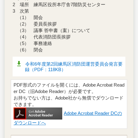
2 場所 練馬区役所本庁舎7階防災センター
3 次第
（1） 開会
（2） 委員長挨拶
（3） 議事 答申書（案）について
（4） 代表消防団長挨拶
（5） 事務連絡
（6） 閉会
令和6年度第2回練馬区消防団運営委員会発言要
録（PDF：118KB）
PDF形式のファイルを開くには、Adobe Acrobat Read
er DC（旧Adobe Reader）が必要です。
お持ちでない方は、Adobe社から無償でダウンロード
できます。
Adobe Acrobat Reader DCの
ダウンロードへ