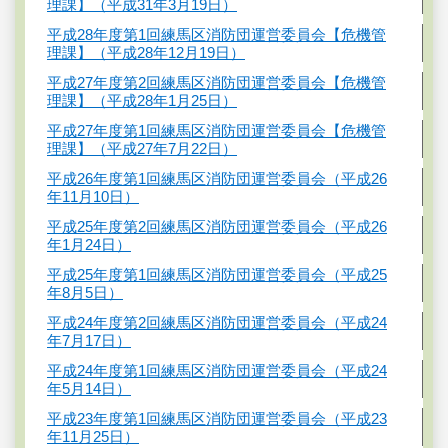
理課】（平成31年3月19日）
平成28年度第1回練馬区消防団運営委員会【危機管
理課】（平成28年12月19日）
平成27年度第2回練馬区消防団運営委員会【危機管
理課】（平成28年1月25日）
平成27年度第1回練馬区消防団運営委員会【危機管
理課】（平成27年7月22日）
平成26年度第1回練馬区消防団運営委員会（平成26
年11月10日）
平成25年度第2回練馬区消防団運営委員会（平成26
年1月24日）
平成25年度第1回練馬区消防団運営委員会（平成25
年8月5日）
平成24年度第2回練馬区消防団運営委員会（平成24
年7月17日）
平成24年度第1回練馬区消防団運営委員会（平成24
年5月14日）
平成23年度第1回練馬区消防団運営委員会（平成23
年11月25日）