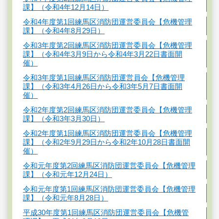
課】（令和4年12月14日）
令和4年度第1回練馬区消防団運営委員会【危機管理
課】（令和4年8月29日）
令和3年度第2回練馬区消防団運営委員会【危機管理
課】（令和4年3月9日から令和4年3月22日書面開
催）
令和3年度第1回練馬区消防団運営員会【危機管理
課】（令和3年4月26日から令和3年5月7日書面開
催）
令和2年度第2回練馬区消防団運営委員会【危機管理
課】（令和3年3月30日）
令和2年度第1回練馬区消防団運営委員会【危機管理
課】（令和2年9月29日から令和2年10月28日書面開
催）
令和元年度第2回練馬区消防団運営委員会【危機管理
課】（令和元年12月24日）
令和元年度第1回練馬区消防団運営委員会【危機管理
課】（令和元年8月28日）
平成30年度第1回練馬区消防団運営委員会【危機管