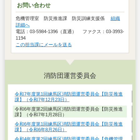
お問い合わせ
危機管理室 防災推進課 防災訓練支援係
組織
詳細へ
電話：03-5984-1396（直通） ファクス：03-3993-
1194
この担当課にメールを送る
消防団運営委員会
令和7年度第1回練馬区消防団運営委員会【防災推進
課】（令和7年12月23日）
令和6年度第2回練馬区消防団運営委員会【防災推進
課】（令和7年1月28日）
令和6年度第1回練馬区消防団運営委員会【防災推進
課】（令和6年8月26日）
令和4年度第2回練馬区消防団運営委員会【危機管理