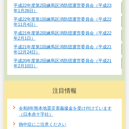
平成22年度第2回練馬区消防団運営委員会（平成23
年1月26日）
平成22年度第1回練馬区消防団運営委員会（平成22
年11月4日）
平成21年度第2回練馬区消防団運営委員会（平成22
年2月1日）
平成21年度第1回練馬区消防団運営委員会（平成21
年12月24日）
平成20年度第2回練馬区消防団運営委員会（平成21
年2月10日）
注目情報
令和8年熊本地震災害義援金を受け付けています
（日本赤十字社）
熱中症にご注意ください