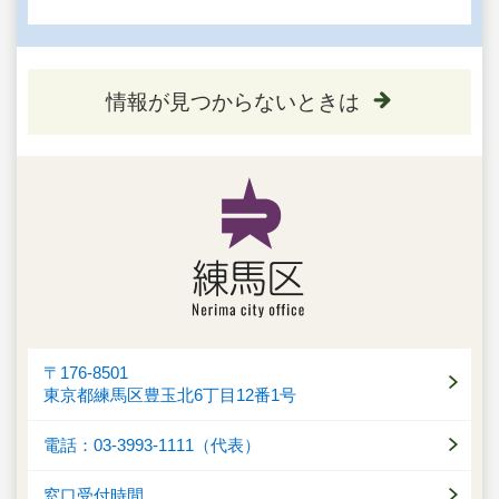
情報が見つからないときは
〒176-8501
東京都練馬区豊玉北6丁目12番1号
電話：03-3993-1111（代表）
窓口受付時間