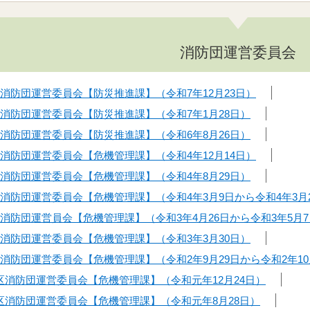
消防団運営委員会
消防団運営委員会【防災推進課】（令和7年12月23日）
区消防団運営委員会【防災推進課】（令和7年1月28日）
区消防団運営委員会【防災推進課】（令和6年8月26日）
消防団運営委員会【危機管理課】（令和4年12月14日）
区消防団運営委員会【危機管理課】（令和4年8月29日）
区消防団運営委員会【危機管理課】（令和4年3月9日から令和4年3月
区消防団運営員会【危機管理課】（令和3年4月26日から令和3年5月
区消防団運営委員会【危機管理課】（令和3年3月30日）
消防団運営委員会【危機管理課】（令和2年9月29日から令和2年10
区消防団運営委員会【危機管理課】（令和元年12月24日）
区消防団運営委員会【危機管理課】（令和元年8月28日）