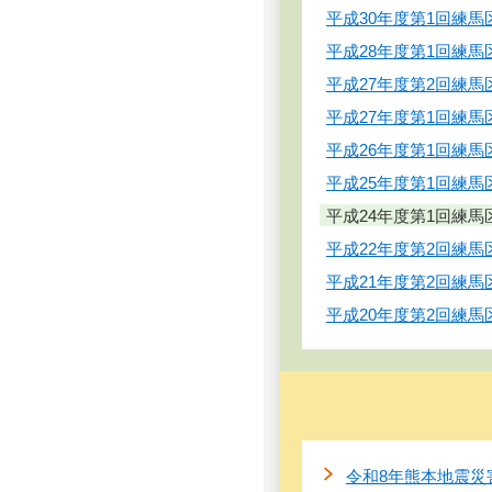
平成30年度第1回練馬
平成28年度第1回練馬
平成27年度第2回練馬
平成27年度第1回練馬
平成26年度第1回練馬
平成25年度第1回練馬
平成24年度第1回練馬
平成22年度第2回練馬
平成21年度第2回練馬
平成20年度第2回練馬
令和8年熊本地震災