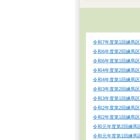
令和7年度第1回練馬区
令和6年度第2回練馬
令和6年度第1回練馬
令和4年度第2回練馬区
令和4年度第1回練馬
令和3年度第2回練馬
令和3年度第1回練馬
令和2年度第2回練馬
令和2年度第1回練馬区
令和元年度第2回練馬
令和元年度第1回練馬