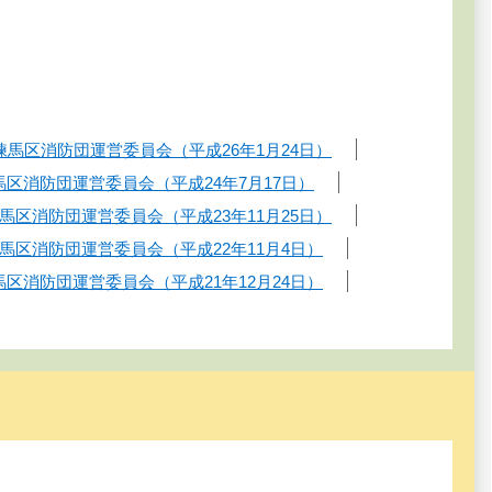
練馬区消防団運営委員会（平成26年1月24日）
馬区消防団運営委員会（平成24年7月17日）
練馬区消防団運営委員会（平成23年11月25日）
練馬区消防団運営委員会（平成22年11月4日）
馬区消防団運営委員会（平成21年12月24日）