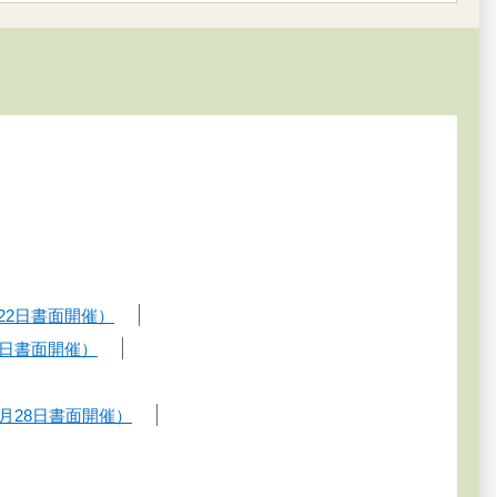
22日書面開催）
7日書面開催）
月28日書面開催）