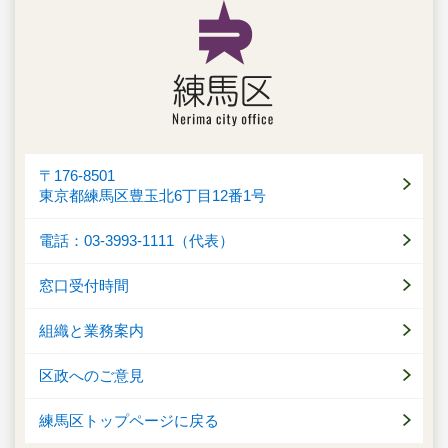
〒176-8501
東京都練馬区豊玉北6丁目12番1号
電話：03-3993-1111（代表）
窓口受付時間
組織と業務案内
区政へのご意見
練馬区トップページに戻る