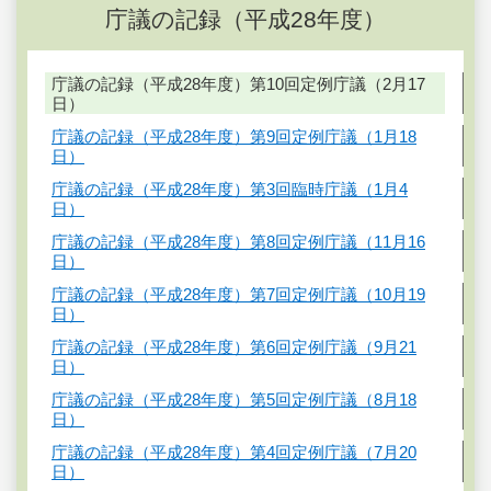
庁議の記録（平成28年度）
庁議の記録（平成28年度）第10回定例庁議（2月17
日）
庁議の記録（平成28年度）第9回定例庁議（1月18
日）
庁議の記録（平成28年度）第3回臨時庁議（1月4
日）
庁議の記録（平成28年度）第8回定例庁議（11月16
日）
庁議の記録（平成28年度）第7回定例庁議（10月19
日）
庁議の記録（平成28年度）第6回定例庁議（9月21
日）
庁議の記録（平成28年度）第5回定例庁議（8月18
日）
庁議の記録（平成28年度）第4回定例庁議（7月20
日）