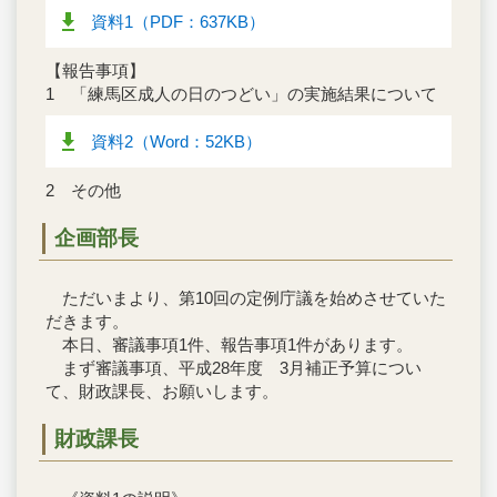
資料1（PDF：637KB）
【報告事項】
1 「練馬区成人の日のつどい」の実施結果について
資料2（Word：52KB）
2 その他
企画部長
ただいまより、第10回の定例庁議を始めさせていた
だきます。
本日、審議事項1件、報告事項1件があります。
まず審議事項、平成28年度 3月補正予算につい
て、財政課長、お願いします。
財政課長