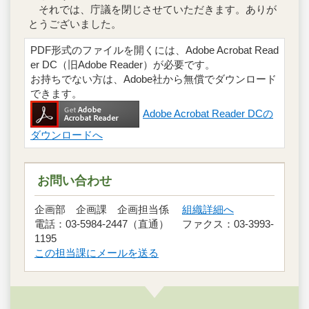
それでは、庁議を閉じさせていただきます。ありが
とうございました。
PDF形式のファイルを開くには、Adobe Acrobat Read
er DC（旧Adobe Reader）が必要です。
お持ちでない方は、Adobe社から無償でダウンロード
できます。
Adobe Acrobat Reader DCの
ダウンロードへ
お問い合わせ
企画部 企画課 企画担当係
組織詳細へ
電話：03-5984-2447（直通） ファクス：03-3993-
1195
この担当課にメールを送る