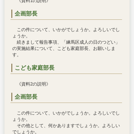
《資料1の説明》
企画部長
この件について、いかがでしょうか。よろしいでし
ょうか。
続きまして報告事項、「練馬区成人の日のつどい」
の実施結果について、こども家庭部長、お願いしま
す。
こども家庭部長
《資料2の説明》
企画部長
この件について、いかがでしょうか。よろしいでし
ょうか。
その他として、何かありますでしょうか。よろしい
でしょうか。