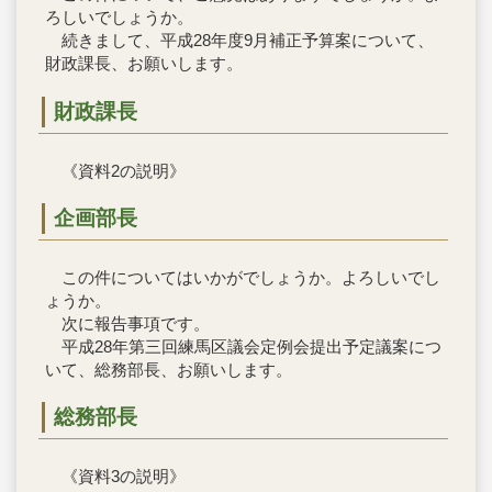
ろしいでしょうか。
続きまして、平成28年度9月補正予算案について、
財政課長、お願いします。
財政課長
《資料2の説明》
企画部長
この件についてはいかがでしょうか。よろしいでし
ょうか。
次に報告事項です。
平成28年第三回練馬区議会定例会提出予定議案につ
いて、総務部長、お願いします。
総務部長
《資料3の説明》