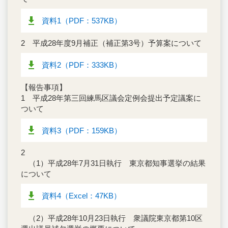
資料1（PDF：537KB）
2 平成28年度9月補正（補正第3号）予算案について
資料2（PDF：333KB）
【報告事項】
1 平成28年第三回練馬区議会定例会提出予定議案に
ついて
資料3（PDF：159KB）
2
（1）平成28年7月31日執行 東京都知事選挙の結果
について
資料4（Excel：47KB）
（2）平成28年10月23日執行 衆議院東京都第10区