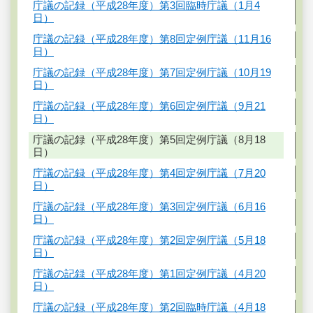
庁議の記録（平成28年度）第3回臨時庁議（1月4
日）
庁議の記録（平成28年度）第8回定例庁議（11月16
日）
庁議の記録（平成28年度）第7回定例庁議（10月19
日）
庁議の記録（平成28年度）第6回定例庁議（9月21
日）
庁議の記録（平成28年度）第5回定例庁議（8月18
日）
庁議の記録（平成28年度）第4回定例庁議（7月20
日）
庁議の記録（平成28年度）第3回定例庁議（6月16
日）
庁議の記録（平成28年度）第2回定例庁議（5月18
日）
庁議の記録（平成28年度）第1回定例庁議（4月20
日）
庁議の記録（平成28年度）第2回臨時庁議（4月18