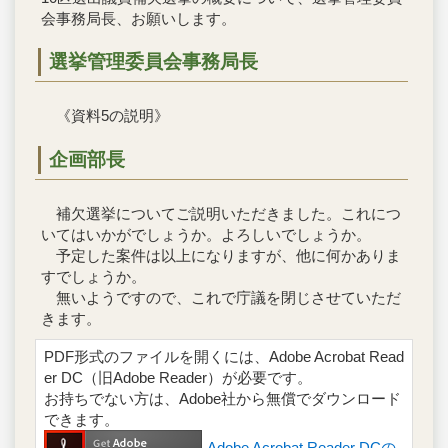
会事務局長、お願いします。
選挙管理委員会事務局長
《資料5の説明》
企画部長
補欠選挙についてご説明いただきました。これにつ
いてはいかがでしょうか。よろしいでしょうか。
予定した案件は以上になりますが、他に何かありま
すでしょうか。
無いようですので、これで庁議を閉じさせていただ
きます。
PDF形式のファイルを開くには、Adobe Acrobat Read
er DC（旧Adobe Reader）が必要です。
お持ちでない方は、Adobe社から無償でダウンロード
できます。
Adobe Acrobat Reader DCの