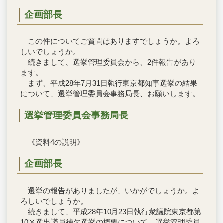
企画部長
この件についてご質問はありますでしょうか。よろ
しいでしょうか。
続きまして、選挙管理委員会から、2件報告があり
ます。
まず、平成28年7月31日執行東京都知事選挙の結果
について、選挙管理委員会事務局長、お願いします。
選挙管理委員会事務局長
《資料4の説明》
企画部長
選挙の報告がありましたが、いかがでしょうか。よ
ろしいでしょうか。
続きまして、平成28年10月23日執行衆議院東京都第
10区選出議員補欠選挙の概要について、選挙管理委員